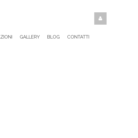
ZIONI
GALLERY
BLOG
CONTATTI