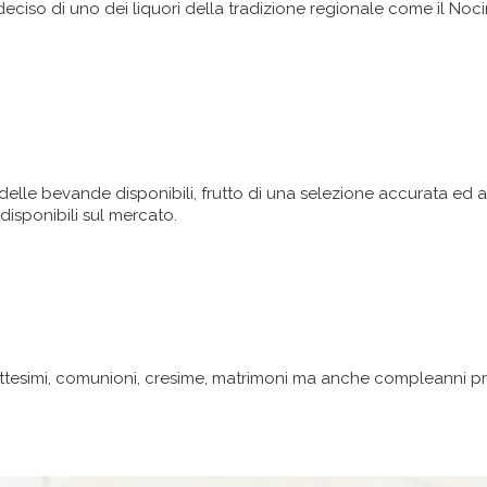
iso di uno dei liquori della tradizione regionale come il Nocino
 delle bevande disponibili, frutto di una selezione accurata ed a
 disponibili sul mercato.
battesimi, comunioni, cresime, matrimoni ma anche compleanni pr