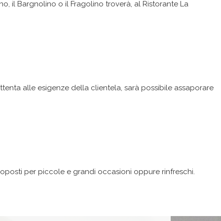
, il Bargnolino o il Fragolino troverà, al Ristorante La
ttenta alle esigenze della clientela, sarà possibile assaporare
oposti per piccole e grandi occasioni oppure rinfreschi.