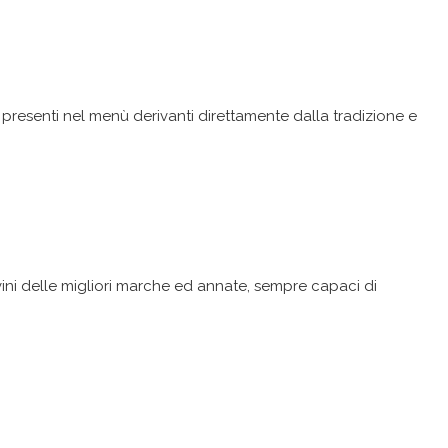
 presenti nel menù derivanti direttamente dalla tradizione e
vini delle migliori marche ed annate, sempre capaci di