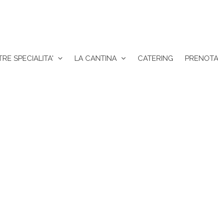
RE SPECIALITA'
LA CANTINA
CATERING
PRENOTA