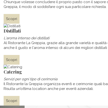
Chiunque volesse concludere il proprio pasto con il sapore dec
Greppia, il modo di soddisfare ogni sua particolare richiesta.
Scopri
Distillati
L'aroma intenso dei distillati
Al Ristorante La Greppia, grazie alla grande varietà e qualità
anche il gusto e l'aroma intenso di alcuni dei migliori distillati
Scopri
Catering
Servizi per ogni tipo di cerimonia
Il Ristorante la Greppia organizza eventi e cerimonie quali 
Risulta un’ottima location anche per eventi aziendali.
Scopri