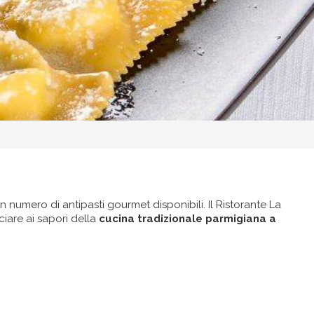
an numero di antipasti gourmet disponibili. Il Ristorante La
ciare ai sapori della
cucina tradizionale parmigiana a